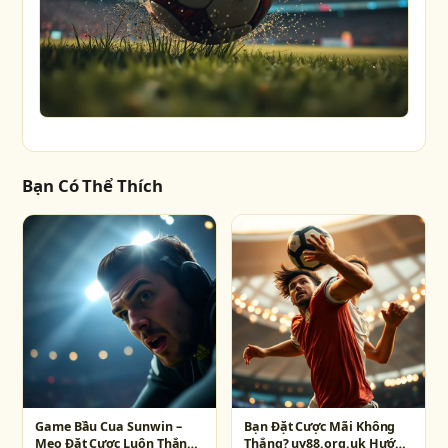
Bạn Có Thể Thích
Game Bầu Cua Sunwin –
Bạn Đặt Cược Mãi Không
Mẹo Đặt Cược Luôn Thắng
Thắng? uy88.org.uk Hướng