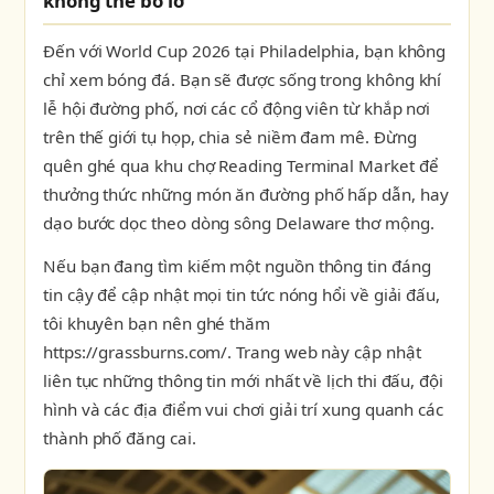
không thể bỏ lỡ
Đến với World Cup 2026 tại Philadelphia, bạn không
chỉ xem bóng đá. Bạn sẽ được sống trong không khí
lễ hội đường phố, nơi các cổ động viên từ khắp nơi
trên thế giới tụ họp, chia sẻ niềm đam mê. Đừng
quên ghé qua khu chợ Reading Terminal Market để
thưởng thức những món ăn đường phố hấp dẫn, hay
dạo bước dọc theo dòng sông Delaware thơ mộng.
Nếu bạn đang tìm kiếm một nguồn thông tin đáng
tin cậy để cập nhật mọi tin tức nóng hổi về giải đấu,
tôi khuyên bạn nên ghé thăm
https://grassburns.com/. Trang web này cập nhật
liên tục những thông tin mới nhất về lịch thi đấu, đội
hình và các địa điểm vui chơi giải trí xung quanh các
thành phố đăng cai.