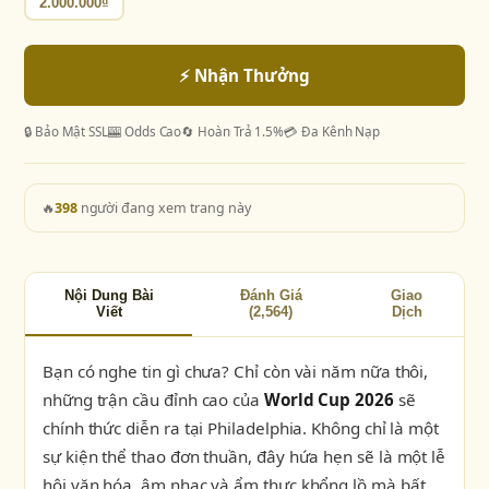
2.000.000₫
⚡ Nhận Thưởng
🔒 Bảo Mật SSL
🎰 Odds Cao
🔄 Hoàn Trả 1.5%
💳 Đa Kênh Nạp
🔥
398
người đang xem trang này
Nội Dung Bài
Đánh Giá
Giao
Viết
(2,564)
Dịch
Bạn có nghe tin gì chưa? Chỉ còn vài năm nữa thôi,
những trận cầu đỉnh cao của
World Cup 2026
sẽ
chính thức diễn ra tại Philadelphia. Không chỉ là một
sự kiện thể thao đơn thuần, đây hứa hẹn sẽ là một lễ
hội văn hóa, âm nhạc và ẩm thực khổng lồ mà bất