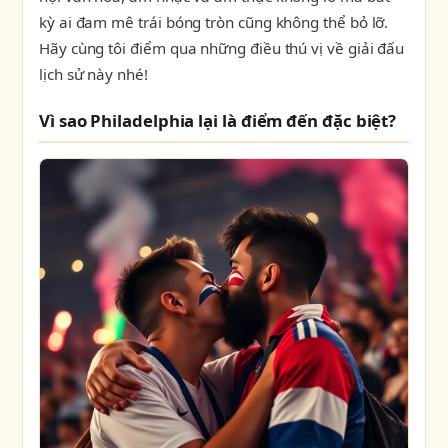
kỳ ai đam mê trái bóng tròn cũng không thể bỏ lỡ.
Hãy cùng tôi điểm qua những điều thú vị về giải đấu
lịch sử này nhé!
Vì sao Philadelphia lại là điểm đến đặc biệt?