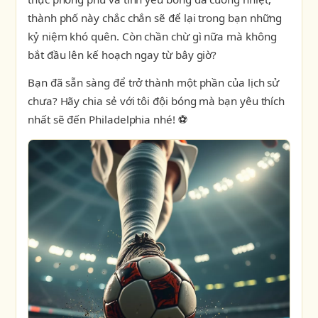
thành phố này chắc chắn sẽ để lại trong bạn những
kỷ niệm khó quên. Còn chần chừ gì nữa mà không
bắt đầu lên kế hoạch ngay từ bây giờ?
Bạn đã sẵn sàng để trở thành một phần của lịch sử
chưa? Hãy chia sẻ với tôi đội bóng mà bạn yêu thích
nhất sẽ đến Philadelphia nhé! ⚽