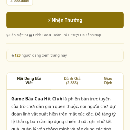
2.000.000₫
⚡ Nhận Thưởng
🔒 Bảo Mật SSL
🎰 Odds Cao
🔄 Hoàn Trả 1.5%
💳 Đa Kênh Nạp
🔥
123
người đang xem trang này
Nội Dung Bài
Đánh Giá
Giao
Viết
(2,883)
Dịch
Game Bầu Cua Hit Club
là phiên bản trực tuyến
của trò chơi dân gian quen thuộc, nơi người chơi dự
đoán linh vật xuất hiện trên mặt xúc xắc. Để tăng tỷ
lệ thắng, bạn cần áp dụng chiến thuật ghi nhớ kết
quả, quản lý vốn thông minh và tận dụng các tính