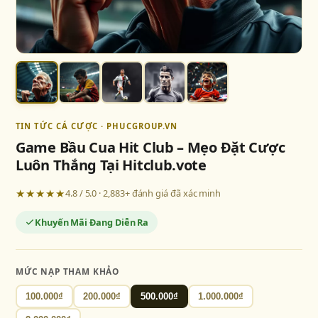
TIN TỨC CÁ CƯỢC · PHUCGROUP.VN
Game Bầu Cua Hit Club – Mẹo Đặt Cược
Luôn Thắng Tại Hitclub.vote
★★★★★
4.8 / 5.0 · 2,883+ đánh giá đã xác minh
Khuyến Mãi Đang Diễn Ra
MỨC NẠP THAM KHẢO
100.000₫
200.000₫
500.000₫
1.000.000₫