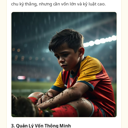
chu kỳ thắng, nhưng cần vốn lớn và kỷ luật cao.
3. Quản Lý Vốn Thông Minh