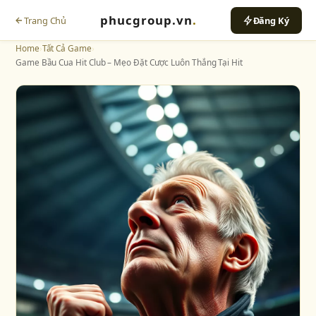
phucgroup.vn
.
Trang Chủ
Đăng Ký
Home
›
Tất Cả Game
›
Game Bầu Cua Hit Club – Mẹo Đặt Cược Luôn Thắng Tại Hit