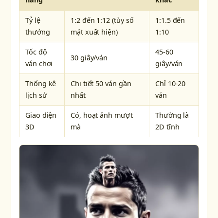
Tỷ lệ
1:2 đến 1:12 (tùy số
1:1.5 đến
thưởng
mặt xuất hiện)
1:10
Tốc độ
45-60
30 giây/ván
ván chơi
giây/ván
Thống kê
Chi tiết 50 ván gần
Chỉ 10-20
lịch sử
nhất
ván
Giao diện
Có, hoạt ảnh mượt
Thường là
3D
mà
2D tĩnh