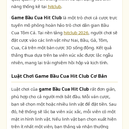
năng thống kê tại
hitclub
.
Game Bầu Cua Hit Club
là một trò chơi cá cược trực
tuyến mô phỏng hoàn hảo trò chơi dân gian Bầu
Cua Tôm Cá. Tại nền tảng
hitclub 2026
, người chơi sẽ
đặt cược vào các linh vật như Nai, Bầu, Gà, Tôm,
Cua, Cá trên một bàn cược 3D sống động. Kết quả
thắng thua dựa trên ba viên xúc xắc được lắc ngẫu
nhiên, mang lại trải nghiệm hồi hộp và kịch tính.
Luật Chơi Game Bầu Cua Hit Club Cơ Bản
Luật chơi của
game Bầu Cua Hit Club
rất đơn giản,
phù hợp cho cả người mới bắt đầu. Mỗi ván cược,
bạn sẽ chọn một hoặc nhiều linh vật để đặt tiền. Sau
đó, hệ thống sẽ lắc ba viên xúc xắc, mỗi viên có một
mặt in hình linh vật. Nếu linh vật bạn chọn xuất hiện
trên ít nhất một viên, bạn thắng và nhận thưởng