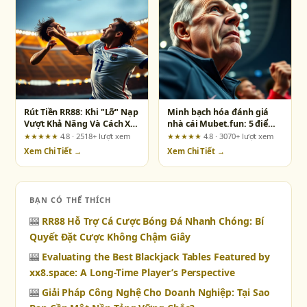
Rút Tiền RR88: Khi "Lỡ" Nạp
Minh bạch hóa đánh giá
Vượt Khả Năng Và Cách Xử
nhà cái Mubet.fun: 5 điểm
Lý Thông Minh
kiểm tra bắt buộc từ A đến
★★★★★
4.8 · 2518+ lượt xem
★★★★★
4.8 · 3070+ lượt xem
Z
Xem Chi Tiết →
Xem Chi Tiết →
BẠN CÓ THỂ THÍCH
🎰
RR88 Hỗ Trợ Cá Cược Bóng Đá Nhanh Chóng: Bí
Quyết Đặt Cược Không Chậm Giây
🎰
Evaluating the Best Blackjack Tables Featured by
xx8.space: A Long-Time Player’s Perspective
🎰
Giải Pháp Công Nghệ Cho Doanh Nghiệp: Tại Sao