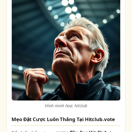
Hình minh hoạ: hitclub
Mẹo Đặt Cược Luôn Thắng Tại Hitclub.vote