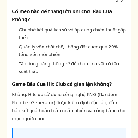
Có mẹo nào để thắng lớn khi chơi Bầu Cua
không?
Ghi nhớ kết quả lịch sử và áp dụng chiến thuật gấp
thếp.
Quản lý vốn chặt chẽ, không đặt cược quá 20%
tổng vốn mỗi phiên.
Tận dụng bảng thống kê để chọn linh vật có tần
suất thấp.
Game Bầu Cua Hit Club có gian lận không?
Không. Hitclub sử dụng công nghệ RNG (Random
Number Generator) được kiểm định độc lập, đảm
bảo kết quả hoàn toàn ngẫu nhiên và công bằng cho
mọi người chơi.