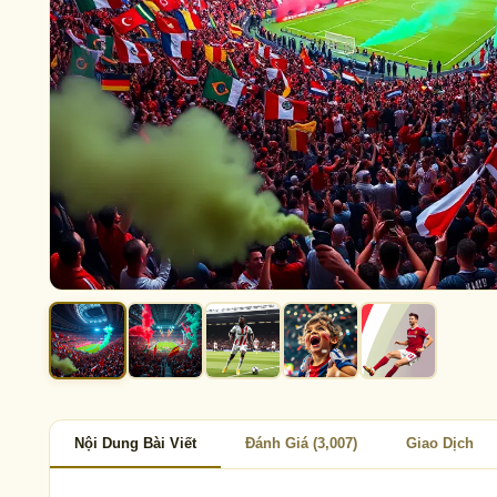
Nội Dung Bài Viết
Đánh Giá (3,007)
Giao Dịch