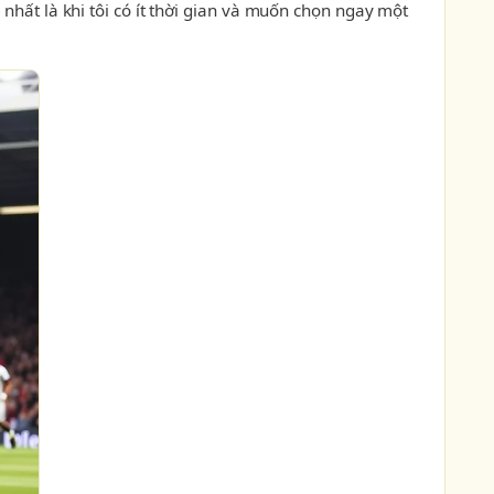
nhất là khi tôi có ít thời gian và muốn chọn ngay một