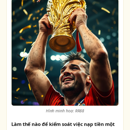
Hình minh hoạ: RR88
Làm thế nào để kiểm soát việc nạp tiền một