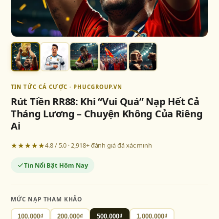
TIN TỨC CÁ CƯỢC · PHUCGROUP.VN
Rút Tiền RR88: Khi “Vui Quá” Nạp Hết Cả
Tháng Lương – Chuyện Không Của Riêng
Ai
★★★★★
4.8 / 5.0 · 2,918+ đánh giá đã xác minh
Tin Nổi Bật Hôm Nay
MỨC NẠP THAM KHẢO
100.000₫
200.000₫
500.000₫
1.000.000₫