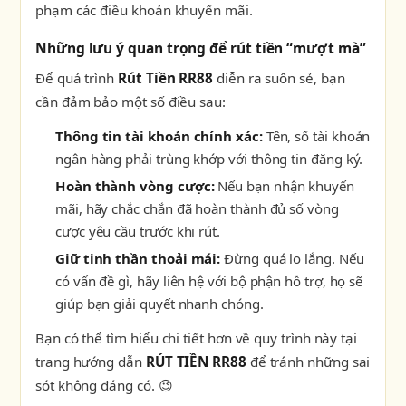
phạm các điều khoản khuyến mãi.
Những lưu ý quan trọng để rút tiền “mượt mà”
Để quá trình
Rút Tiền RR88
diễn ra suôn sẻ, bạn
cần đảm bảo một số điều sau:
Thông tin tài khoản chính xác:
Tên, số tài khoản
ngân hàng phải trùng khớp với thông tin đăng ký.
Hoàn thành vòng cược:
Nếu bạn nhận khuyến
mãi, hãy chắc chắn đã hoàn thành đủ số vòng
cược yêu cầu trước khi rút.
Giữ tinh thần thoải mái:
Đừng quá lo lắng. Nếu
có vấn đề gì, hãy liên hệ với bộ phận hỗ trợ, họ sẽ
giúp bạn giải quyết nhanh chóng.
Bạn có thể tìm hiểu chi tiết hơn về quy trình này tại
trang hướng dẫn
RÚT TIỀN RR88
để tránh những sai
sót không đáng có. 😉