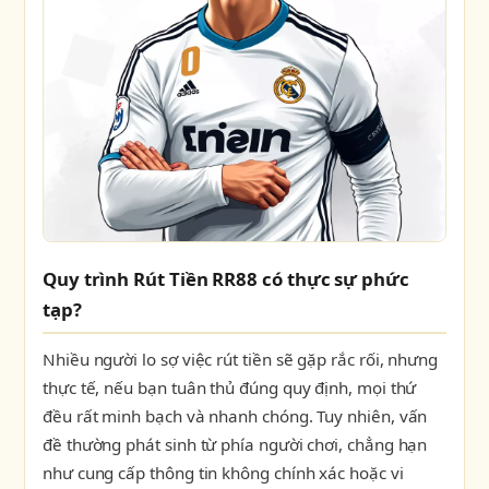
Quy trình
Rút Tiền RR88
có thực sự phức
tạp?
Nhiều người lo sợ việc rút tiền sẽ gặp rắc rối, nhưng
thực tế, nếu bạn tuân thủ đúng quy định, mọi thứ
đều rất minh bạch và nhanh chóng. Tuy nhiên, vấn
đề thường phát sinh từ phía người chơi, chẳng hạn
như cung cấp thông tin không chính xác hoặc vi