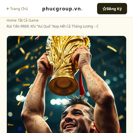
phucgroup.vn
.
Trang Chủ
Đăng Ký
Home
›
Tất Cả Game
›
Rút Tiền RR88: Khi “Vui Quá” Nạp Hết Cả Tháng Lương – C