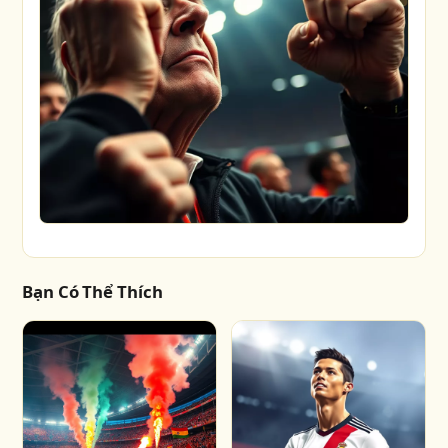
Bạn Có Thể Thích