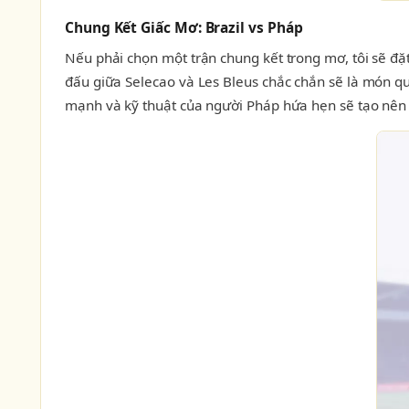
Chung Kết Giấc Mơ: Brazil vs Pháp
Nếu phải chọn một trận chung kết trong mơ, tôi sẽ đặt
đấu giữa Selecao và Les Bleus chắc chắn sẽ là món quà
mạnh và kỹ thuật của người Pháp hứa hẹn sẽ tạo nên