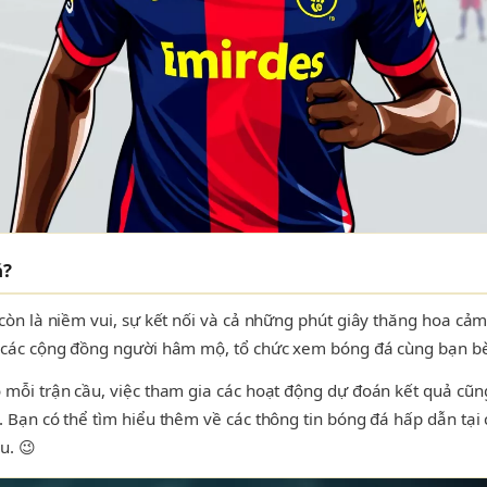
á?
 còn là niềm vui, sự kết nối và cả những phút giây thăng hoa c
các cộng đồng người hâm mộ, tổ chức xem bóng đá cùng bạn bè ho
mỗi trận cầu, việc tham gia các hoạt động dự đoán kết quả cũng 
 Bạn có thể tìm hiểu thêm về các thông tin bóng đá hấp dẫn tại 
u. 😉