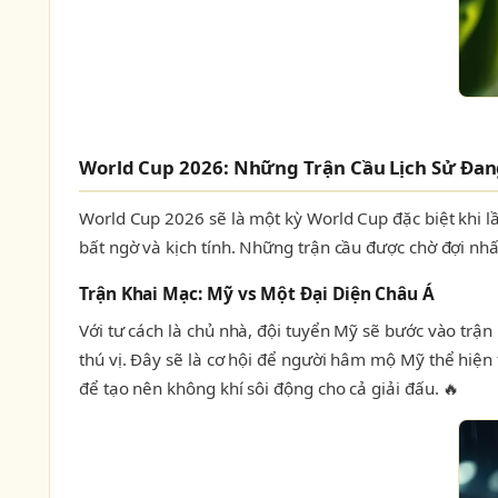
World Cup 2026: Những Trận Cầu Lịch Sử Đa
World Cup 2026 sẽ là một kỳ World Cup đặc biệt khi lầ
bất ngờ và kịch tính. Những trận cầu được chờ đợi nhấ
Trận Khai Mạc: Mỹ vs Một Đại Diện Châu Á
Với tư cách là chủ nhà, đội tuyển Mỹ sẽ bước vào trận
thú vị. Đây sẽ là cơ hội để người hâm mộ Mỹ thể hiện 
để tạo nên không khí sôi động cho cả giải đấu. 🔥