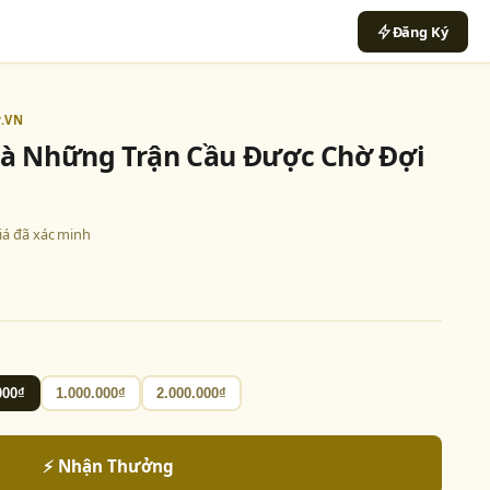
Đăng Ký
.VN
Và Những Trận Cầu Được Chờ Đợi
giá đã xác minh
000₫
1.000.000₫
2.000.000₫
⚡ Nhận Thưởng