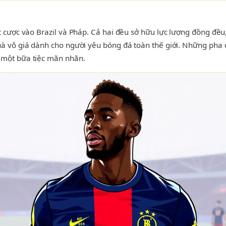
 cược vào Brazil và Pháp. Cả hai đều sở hữu lực lượng đồng đều, 
 vô giá dành cho người yêu bóng đá toàn thế giới. Những pha đi 
 một bữa tiệc mãn nhãn.