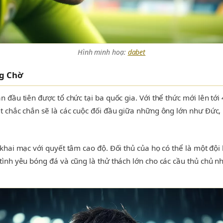
Hình minh hoạ:
dabet
ng Chờ
n đầu tiên được tổ chức tại ba quốc gia. Với thể thức mới lên t
t chắc chắn sẽ là các cuộc đối đầu giữa những ông lớn như Đức, 
 khai mạc với quyết tâm cao độ. Đối thủ của họ có thể là một độ
tình yêu bóng đá và cũng là thử thách lớn cho các cầu thủ chủ n