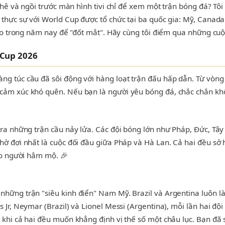
phê và ngồi trước màn hình tivi chỉ để xem một trận bóng đá? Tôi
 thực sự với World Cup được tổ chức tại ba quốc gia: Mỹ, Canada
 cao trong năm nay để "đốt mắt". Hãy cùng tôi điểm qua những cu
 Cup 2026
ng túc cầu đã sôi động với hàng loạt trận đấu hấp dẫn. Từ vòn
 cảm xúc khó quên. Nếu bạn là người yêu bóng đá, chắc chắn kh
 ra những trận cầu nảy lửa. Các đội bóng lớn như Pháp, Đức, Tâ
ờ đợi nhất là cuộc đối đầu giữa Pháp và Hà Lan. Cả hai đều sở h
ho người hâm mộ. 🎉
những trận "siêu kinh điển" Nam Mỹ. Brazil và Argentina luôn l
 Jr, Neymar (Brazil) và Lionel Messi (Argentina), mỗi lần hai độ
 khi cả hai đều muốn khẳng định vị thế số một châu lục. Bạn đã