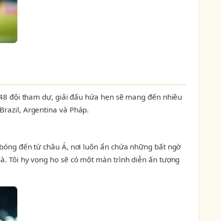
ới 48 đội tham dự, giải đấu hứa hẹn sẽ mang đến nhiều
Brazil, Argentina và Pháp.
i bóng đến từ châu Á, nơi luôn ẩn chứa những bất ngờ
hà. Tôi hy vọng họ sẽ có một màn trình diễn ấn tượng