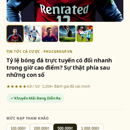
TIN TỨC CÁ CƯỢC · PHUCGROUP.VN
Tỷ lệ bóng đá trực tuyến có đổi nhanh
trong giờ cao điểm? Sự thật phía sau
những con số
★★★★★
4.8 / 5.0 · 2,204+ đánh giá đã xác minh
Khuyến Mãi Đang Diễn Ra
MỨC NẠP THAM KHẢO
100.000₫
200.000₫
500.000₫
1.000.000₫