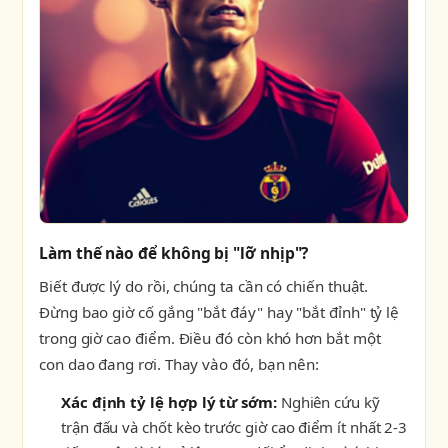
Làm thế nào để không bị "lỡ nhịp"?
Biết được lý do rồi, chúng ta cần có chiến thuật.
Đừng bao giờ cố gắng "bắt đáy" hay "bắt đỉnh" tỷ lệ
trong giờ cao điểm. Điều đó còn khó hơn bắt một
con dao đang rơi. Thay vào đó, bạn nên:
Xác định tỷ lệ hợp lý từ sớm:
Nghiên cứu kỹ
trận đấu và chốt kèo trước giờ cao điểm ít nhất 2-3