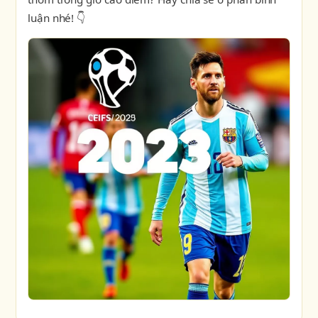
luận nhé! 👇