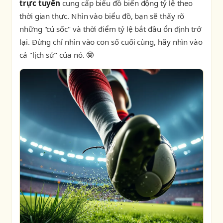
trực tuyến
cung cấp biểu đồ biến động tỷ lệ theo
thời gian thực. Nhìn vào biểu đồ, bạn sẽ thấy rõ
những "cú sốc" và thời điểm tỷ lệ bắt đầu ổn định trở
lại. Đừng chỉ nhìn vào con số cuối cùng, hãy nhìn vào
cả "lịch sử" của nó. 🤓