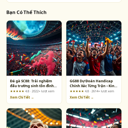
Bạn Có Thể Thích
Đá gà SC88: Trải nghiệm
GG88 Dự Đoán Handicap
đấu trường sinh tồn đỉnh
Chính Xác Từng Trận – Kinh
cao ngay tại nhà
Nghiệm Từ Tay Chơi Lão
★★★★★
4.8 · 2022+ lượt xem
★★★★★
4.8 · 2614+ lượt xem
Làng
Xem Chi Tiết →
Xem Chi Tiết →