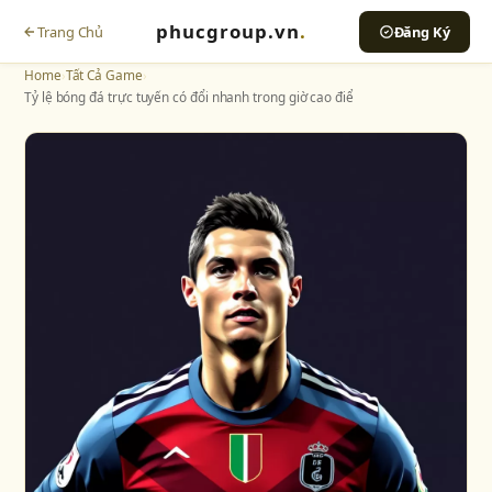
phucgroup.vn
.
Trang Chủ
Đăng Ký
Home
›
Tất Cả Game
›
Tỷ lệ bóng đá trực tuyến có đổi nhanh trong giờ cao điể