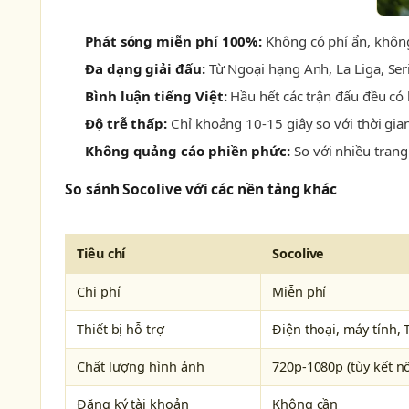
Phát sóng miễn phí 100%:
Không có phí ẩn, không
Đa dạng giải đấu:
Từ Ngoại hạng Anh, La Liga, Ser
Bình luận tiếng Việt:
Hầu hết các trận đấu đều có 
Độ trễ thấp:
Chỉ khoảng 10-15 giây so với thời gia
Không quảng cáo phiền phức:
So với nhiều trang
So sánh Socolive với các nền tảng khác
Tiêu chí
Socolive
Chi phí
Miễn phí
Thiết bị hỗ trợ
Điện thoại, máy tính,
Chất lượng hình ảnh
720p-1080p (tùy kết nố
Đăng ký tài khoản
Không cần