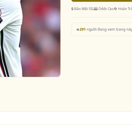
🔒 Bảo Mật SSL
🎰 Odds Cao
🔄 Hoàn Tr
🔥
291
người đang xem trang nà