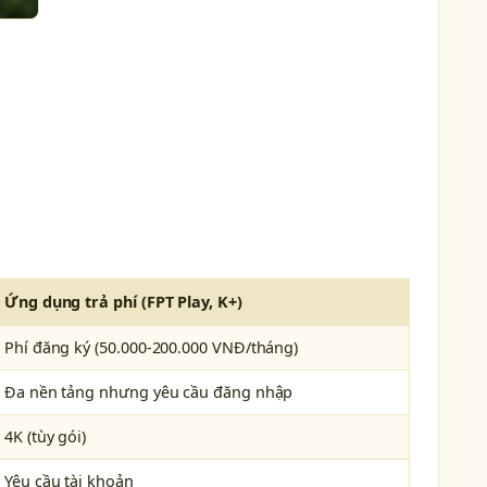
Ứng dụng trả phí (FPT Play, K+)
Phí đăng ký (50.000-200.000 VNĐ/tháng)
Đa nền tảng nhưng yêu cầu đăng nhập
4K (tùy gói)
Yêu cầu tài khoản