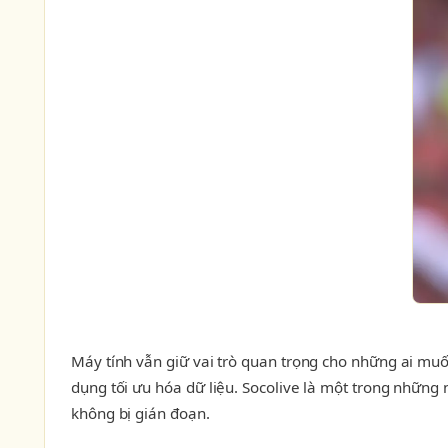
Máy tính vẫn giữ vai trò quan trọng cho những ai mu
dụng tối ưu hóa dữ liệu. Socolive là một trong những
không bị gián đoạn.