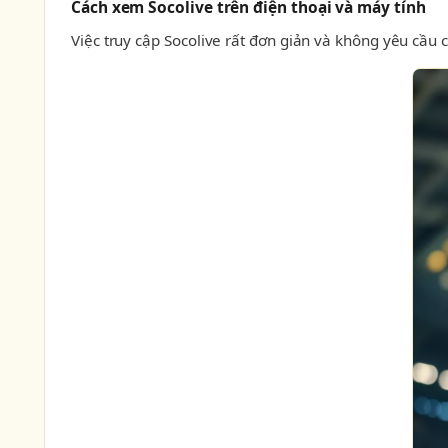
Cách xem Socolive trên điện thoại và máy tính
Việc truy cập Socolive rất đơn giản và không yêu cầu 