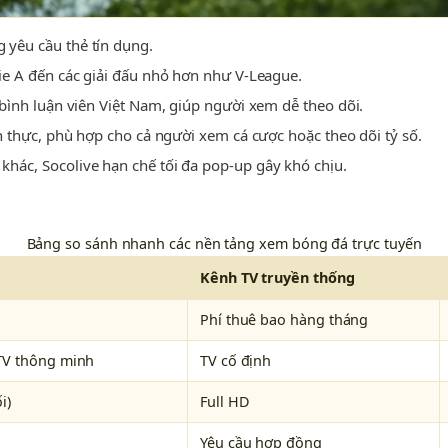
 yêu cầu thẻ tín dụng.
ie A đến các giải đấu nhỏ hơn như V-League.
bình luận viên Việt Nam, giúp người xem dễ theo dõi.
n thực, phù hợp cho cả người xem cá cược hoặc theo dõi tỷ số.
 khác, Socolive hạn chế tối đa pop-up gây khó chịu.
Bảng so sánh nhanh các nền tảng xem bóng đá trực tuyến
Kênh TV truyền thống
Phí thuê bao hàng tháng
 TV thông minh
TV cố định
i)
Full HD
Yêu cầu hợp đồng