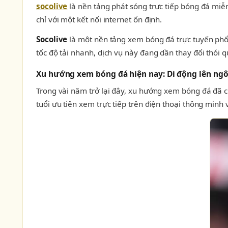
socolive
là nền tảng phát sóng trực tiếp bóng đá miễ
chỉ với một kết nối internet ổn định.
Socolive
là một nền tảng xem bóng đá trực tuyến phổ 
tốc độ tải nhanh, dịch vụ này đang dần thay đổi thói q
Xu hướng xem bóng đá hiện nay: Di động lên ngô
Trong vài năm trở lại đây, xu hướng xem bóng đá đã 
tuổi ưu tiên xem trực tiếp trên điện thoại thông minh vì