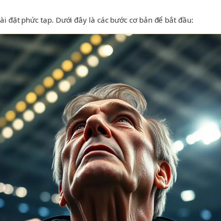
cài đặt phức tạp. Dưới đây là các bước cơ bản để bắt đầu: