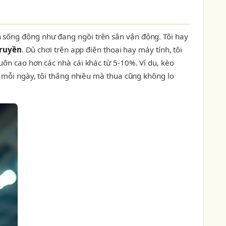
h sống động như đang ngồi trên sân vận động. Tôi hay
truyền
. Dù chơi trên app điện thoại hay máy tính, tôi
uôn cao hơn các nhà cái khác từ 5-10%. Ví dụ, kèo
n mỗi ngày, tôi thắng nhiều mà thua cũng không lo