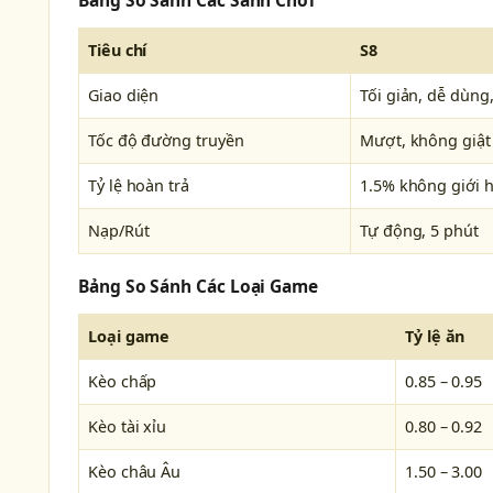
Bảng So Sánh Các Sảnh Chơi
Tiêu chí
S8
Giao diện
Tối giản, dễ dùng
Tốc độ đường truyền
Mượt, không giật
Tỷ lệ hoàn trả
1.5% không giới 
Nạp/Rút
Tự động, 5 phút
Bảng So Sánh Các Loại Game
Loại game
Tỷ lệ ăn
Kèo chấp
0.85 – 0.95
Kèo tài xỉu
0.80 – 0.92
Kèo châu Âu
1.50 – 3.00