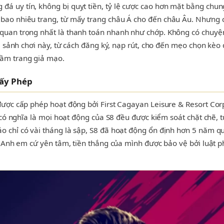
 uy tín, không bị quỵt tiền, tỷ lệ cược cao hơn mặt bằng chung,
 bao nhiêu trang, từ mấy trang châu Á cho đến châu Âu. Nhưng 
quan trọng nhất là thanh toán nhanh như chớp. Không có chuyện 
về sảnh chơi này, từ cách đăng ký, nạp rút, cho đến mẹo chọn kèo 
hầm trang giả mạo.
iấy Phép
 được cấp phép hoạt động bởi First Cagayan Leisure & Resort Co
y có nghĩa là mọi hoạt động của S8 đều được kiểm soát chặt chẽ, t
 chỉ có vài tháng là sập, S8 đã hoạt động ổn định hơn 5 năm qua,
ài. Anh em cứ yên tâm, tiền thắng của mình được bảo vệ bởi luật