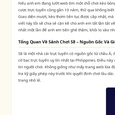
Nếu anh em đang lướt web tìm một chỗ chơi kèo bóng đá
cược trực tuyến cũng gần 10 năm, thử qua không biết
Giao diện mượt, kèo thơm liên tục được cập nhật, mà 
viết này tôi sẽ chia sẻ cặn kẽ cho anh em tất tần tật 
nhất một lần để anh em tiện ghé thăm, khỏi lo vào n
Tổng Quan Về Sảnh Chơi S8 – Nguồn Gốc Và G
S8 là một nhà cái trực tuyến có nguồn gốc từ châu Á,
cờ bạc trực tuyến uy tín nhất tại Philippines. Điều nà
tin người chơi. Không giống như mấy trang web lừa đảo
tra kỹ giấy phép này trước khi quyết định chơi lâu d
trang nhỏ lẻ.