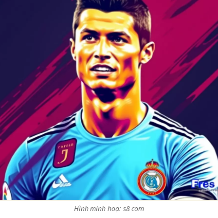
Hình minh hoạ: s8 com