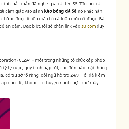
 thì chắc chắn đã nghe qua cái tên S8. Tôi chơi cá
cái cảm giác vào sảnh
kèo bóng đá S8
nó khác hẳn.
thắng được ít tiền mà chờ cả tuần mới rút được. Bài
để ăn đậm. Đặc biệt, tôi sẽ chèn link vào
s8 com
duy
rporation (CEZA) – một trong những tổ chức cấp phép
ừ tỷ lệ cược, quy trình nạp rút, cho đến bảo mật thông
 có trụ sở rõ ràng, đội ngũ hỗ trợ 24/7. Tôi đã kiểm
 pháp quốc tế, không có chuyện nuốt cược như mấy