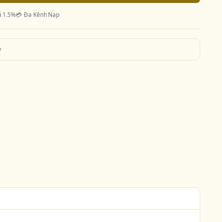
ả 1.5%
💳 Đa Kênh Nạp
y