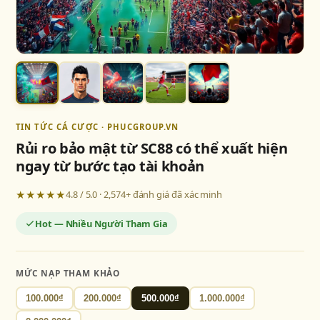
TIN TỨC CÁ CƯỢC · PHUCGROUP.VN
Rủi ro bảo mật từ SC88 có thể xuất hiện
ngay từ bước tạo tài khoản
★★★★★
4.8 / 5.0 · 2,574+ đánh giá đã xác minh
Hot — Nhiều Người Tham Gia
MỨC NẠP THAM KHẢO
100.000₫
200.000₫
500.000₫
1.000.000₫