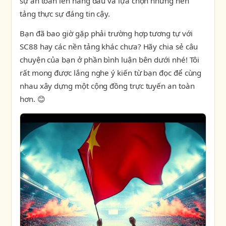
sự an toàn lên hàng đầu và lựa chọn những nền
tảng thực sự đáng tin cậy.
Bạn đã bao giờ gặp phải trường hợp tương tự với
SC88 hay các nền tảng khác chưa? Hãy chia sẻ câu
chuyện của bạn ở phần bình luận bên dưới nhé! Tôi
rất mong được lắng nghe ý kiến từ bạn đọc để cùng
nhau xây dựng một cộng đồng trực tuyến an toàn
hơn. 😊