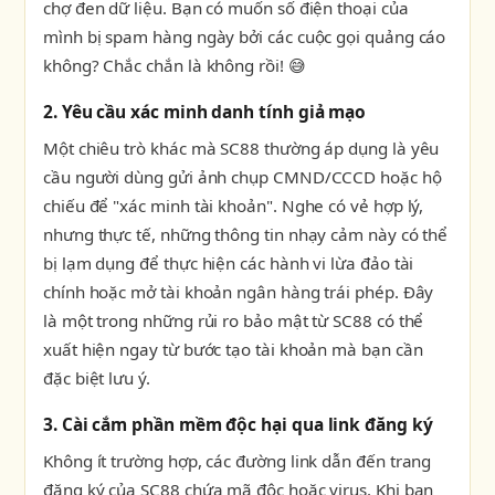
chợ đen dữ liệu. Bạn có muốn số điện thoại của
mình bị spam hàng ngày bởi các cuộc gọi quảng cáo
không? Chắc chắn là không rồi! 😅
2. Yêu cầu xác minh danh tính giả mạo
Một chiêu trò khác mà SC88 thường áp dụng là yêu
cầu người dùng gửi ảnh chụp CMND/CCCD hoặc hộ
chiếu để "xác minh tài khoản". Nghe có vẻ hợp lý,
nhưng thực tế, những thông tin nhạy cảm này có thể
bị lạm dụng để thực hiện các hành vi lừa đảo tài
chính hoặc mở tài khoản ngân hàng trái phép. Đây
là một trong những rủi ro bảo mật từ SC88 có thể
xuất hiện ngay từ bước tạo tài khoản mà bạn cần
đặc biệt lưu ý.
3. Cài cắm phần mềm độc hại qua link đăng ký
Không ít trường hợp, các đường link dẫn đến trang
đăng ký của SC88 chứa mã độc hoặc virus. Khi bạn