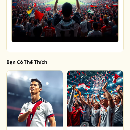
Bạn Có Thể Thích