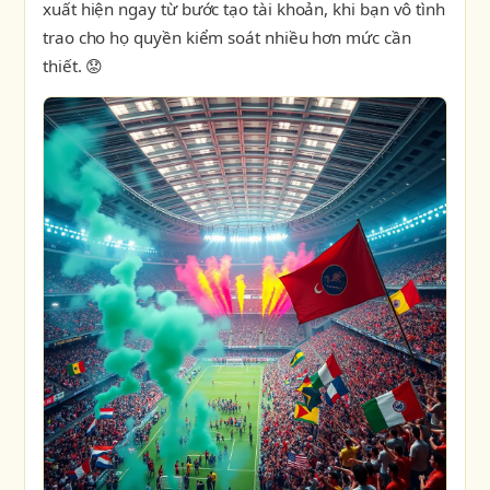
xuất hiện ngay từ bước tạo tài khoản, khi bạn vô tình
trao cho họ quyền kiểm soát nhiều hơn mức cần
thiết. 😟