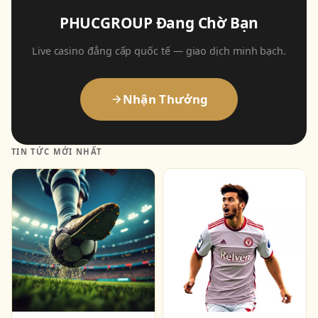
PHUCGROUP Đang Chờ Bạn
Live casino đẳng cấp quốc tế — giao dịch minh bạch.
Nhận Thưởng
TIN TỨC MỚI NHẤT