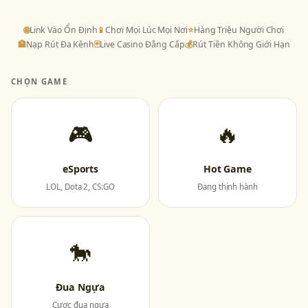
🌐
Link Vào Ổn Định
📱
Chơi Mọi Lúc Mọi Nơi
⭐
Hàng Triệu Người Chơi
🏦
Nạp Rút Đa Kênh
🃏
Live Casino Đẳng Cấp
💰
Rút Tiền Không Giới Hạn
CHỌN GAME
🎮
🔥
eSports
Hot Game
LOL, Dota 2, CS:GO
Đang thịnh hành
🐎
Đua Ngựa
Cược đua ngựa