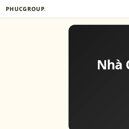
PHUCGROUP
.
Nhà 