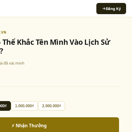
Đăng Ký
.VN
 Thể Khắc Tên Mình Vào Lịch Sử
?
giá đã xác minh
000₫
1.000.000₫
2.000.000₫
⚡ Nhận Thưởng