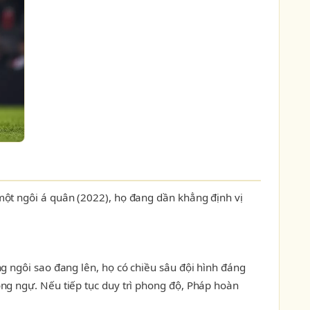
một ngôi á quân (2022), họ đang dần khẳng định vị
g ngôi sao đang lên, họ có chiều sâu đội hình đáng
ng ngự. Nếu tiếp tục duy trì phong độ, Pháp hoàn