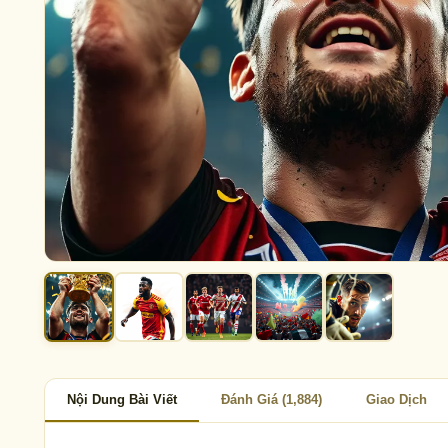
Nội Dung Bài Viết
Đánh Giá (1,884)
Giao Dịch