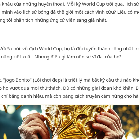
 khấu của những huyền thoại. Mỗi kỳ World Cup trôi qua, lịch sử
ên mình vào lịch sử bóng đá thế giới một cách vĩnh cửu? Liệu có 
g tôi phân tích những ứng cử viên sáng giá nhất.
i 5 chức vô địch World Cup, họ là đội tuyển thành công nhất tro
 năng kiệt xuất. Nhưng điều gì làm nên sự vĩ đại của họ?
 "Jogo Bonito" (Lối chơi đẹp) là triết lý mà bất kỳ cầu thủ nào 
p họ vượt qua mọi thử thách. Dù có những giai đoạn khó khăn, Br
g chỉ bằng danh hiệu, mà còn bằng cách truyền cảm hứng cho hàn