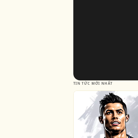
TIN TỨC MỚI NHẤT