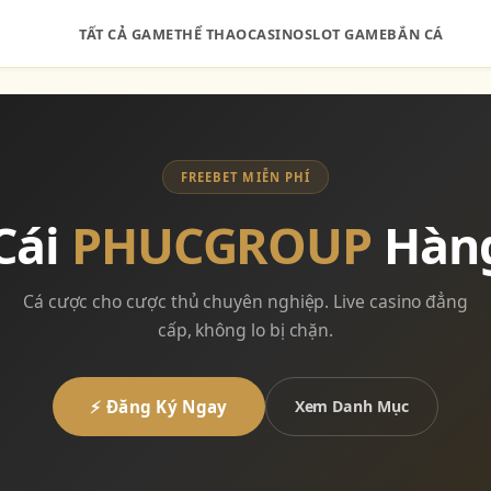
TẤT CẢ GAME
THỂ THAO
CASINO
SLOT GAME
BẮN CÁ
FREEBET MIỄN PHÍ
Cái
PHUCGROUP
Hàn
Cá cược cho cược thủ chuyên nghiệp. Live casino đẳng
cấp, không lo bị chặn.
⚡ Đăng Ký Ngay
Xem Danh Mục