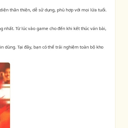
iện thân thiện, dễ sử dụng, phù hợp với mọi lứa tuổi.
 nhất. Từ lúc vào game cho đến khi kết thúc ván bài,
in dùng. Tại đây, bạn có thể trải nghiệm toàn bộ kho