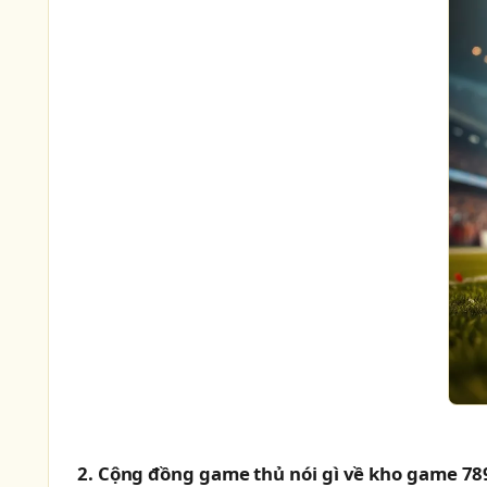
2. Cộng đồng game thủ nói gì về kho game 78