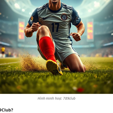
Hình minh hoạ: 789club
9Club?