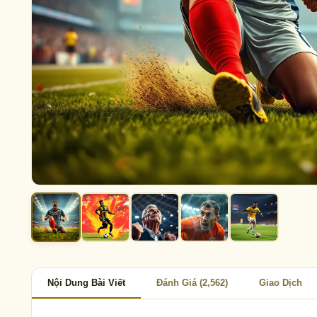
Nội Dung Bài Viết
Đánh Giá (2,562)
Giao Dịch