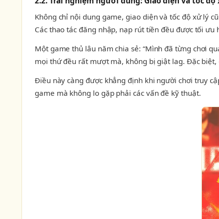
2.2. Trải nghiệm người dùng: Giao diện và tốc độ 
Không chỉ nội dung game, giao diện và tốc độ xử lý cũ
Các thao tác đăng nhập, nạp rút tiền đều được tối ưu h
Một game thủ lâu năm chia sẻ: “Mình đã từng chơi qu
mọi thứ đều rất mượt mà, không bị giật lag. Đặc biệt, 
Điều này càng được khẳng định khi người chơi truy c
game mà không lo gặp phải các vấn đề kỹ thuật.