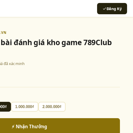
Đăng Ký
.VN
bài đánh giá kho game 789Club
giá đã xác minh
000₫
1.000.000₫
2.000.000₫
⚡ Nhận Thưởng