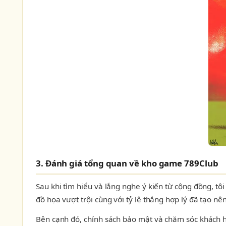
3. Đánh giá tổng quan về kho game 789Club
Sau khi tìm hiểu và lắng nghe ý kiến từ cộng đồng, t
đồ họa vượt trội cùng với tỷ lệ thắng hợp lý đã tạo n
Bên cạnh đó, chính sách bảo mật và chăm sóc khách hà