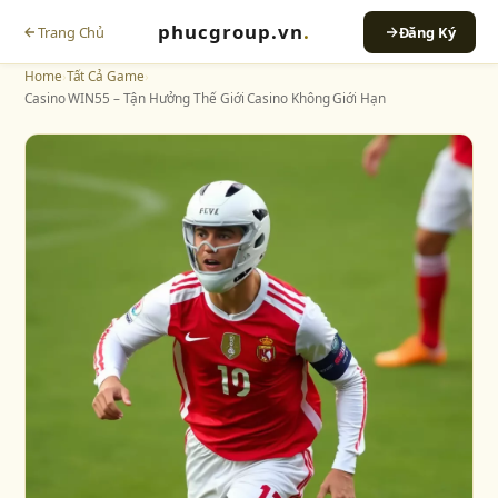
phucgroup.vn
.
Trang Chủ
Đăng Ký
Home
›
Tất Cả Game
›
Casino WIN55 – Tận Hưởng Thế Giới Casino Không Giới Hạn