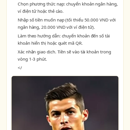
Chọn phương thức nạp: chuyển khoản ngân hàng,
ví điện tử hoặc thẻ cào.
Nhập số tiền muốn nạp (tối thiểu 50.000 VND với
ngân hàng, 20.000 VND với ví điện tử).
Làm theo hướng dẫn: chuyển khoản đến số tài
khoản hiển thị hoặc quét mã QR.
Xác nhận giao dịch. Tiền sẽ vào tài khoản trong
vòng 1-3 phút.
</