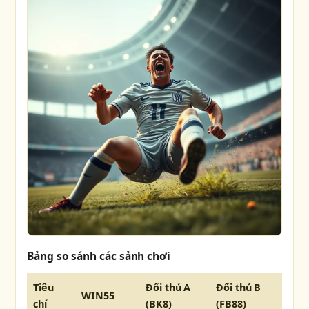
Bảng so sánh các sảnh chơi
Tiêu
Đối thủ A
Đối thủ B
WIN55
chí
(BK8)
(FB88)