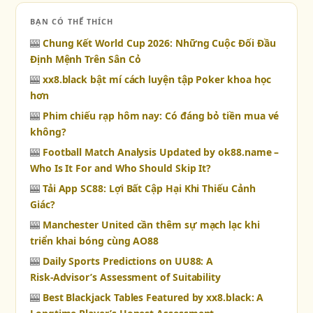
BẠN CÓ THỂ THÍCH
🎰
Chung Kết World Cup 2026: Những Cuộc Đối Đầu
Định Mệnh Trên Sân Cỏ
🎰
xx8.black bật mí cách luyện tập Poker khoa học
hơn
🎰
Phim chiếu rạp hôm nay: Có đáng bỏ tiền mua vé
không?
🎰
Football Match Analysis Updated by ok88.name –
Who Is It For and Who Should Skip It?
🎰
Tải App SC88: Lợi Bất Cập Hại Khi Thiếu Cảnh
Giác?
🎰
Manchester United cần thêm sự mạch lạc khi
triển khai bóng cùng AO88
🎰
Daily Sports Predictions on UU88: A
Risk‑Advisor’s Assessment of Suitability
🎰
Best Blackjack Tables Featured by xx8.black: A