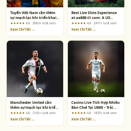
Tuyển Việt Nam cần thêm
Best Live Slots Experience
sự mạch lạc khi triển khai
at ae888-t1.com: A UX
bóng cùng NK88
Journey from Login to
★★★★★
4.8 · 3063+ lượt xem
★★★★★
4.8 · 2471+ lượt xem
Support
Xem Chi Tiết →
Xem Chi Tiết →
Manchester United cần
Casino Live Tích Hợp Nhiều
thêm sự mạch lạc khi triển
Bàn Chơi Tại U888 – Trải
khai bóng cùng AO88
Nghiệm Đa Dạng Không
★★★★★
4.8 · 2192+ lượt xem
★★★★★
4.8 · 1833+ lượt xem
Giới Hạn
Xem Chi Tiết →
Xem Chi Tiết →