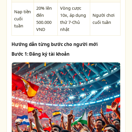
20% lên
Vòng cược
Nạp tiền
đến
10x, áp dụng
Người chơi
cuối
500.000
thứ 7-Chủ
cuối tuần
tuần
VND
nhật
Hướng dẫn từng bước cho người mới
Bước 1: Đăng ký tài khoản