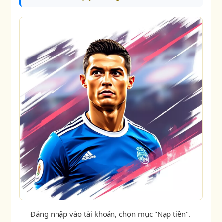
Đăng nhập vào tài khoản, chọn mục "Nạp tiền".