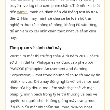
truyền live lag như xem phim chậm. Thế nên khi biết
đến
win55
, mình đã dành hẳn vài tháng test kỹ từ A
đến Z. Hôm nay, mình sẽ chia sẻ lại toàn bộ trải
nghiệm thực tế, không tô hồng, không PR sáo rỗng,
để anh em có cái nhìn chân thực nhất về sảnh chơi
này.
Tổng quan về sảnh chơi này
WIN55 ra mắt thị trường châu Á từ năm 2018, có trụ
sở chính đặt tại Philippines và được cấp phép bởi
PAGCOR (Philippine Amusement and Gaming
Corporation) – một trong những tổ chức cờ bạc uy tín
nhất khu vực. Điều này đồng nghĩa với việc mọi hoạt
động của họ đều được kiểm soát chặt chẽ về mặt
pháp lý, minh bạch trong tỷ lệ trả thưởng và bảo vệ
quyền lợi người chơi. Không giống mấy trang mọc
lên rồi biến mất như nấm sau mưa, WIN55 hoạt