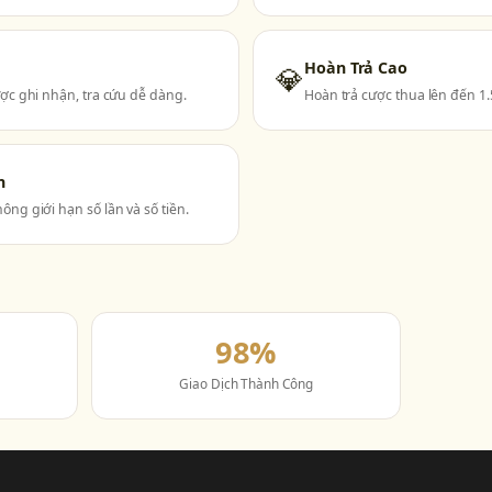
Hoàn Trả Cao
💎
ợc ghi nhận, tra cứu dễ dàng.
Hoàn trả cược thua lên đến 1.
n
ng giới hạn số lần và số tiền.
98%
Giao Dịch Thành Công