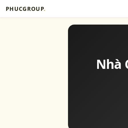
PHUCGROUP
.
Nhà 