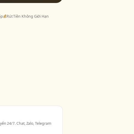
ấp
💰
Rút Tiền Không Giới Hạn
yến 24/7. Chat, Zalo, Telegram