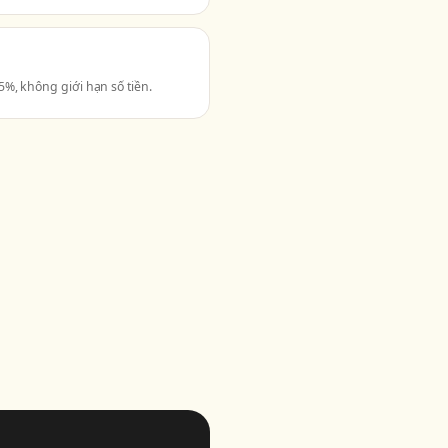
5%, không giới hạn số tiền.