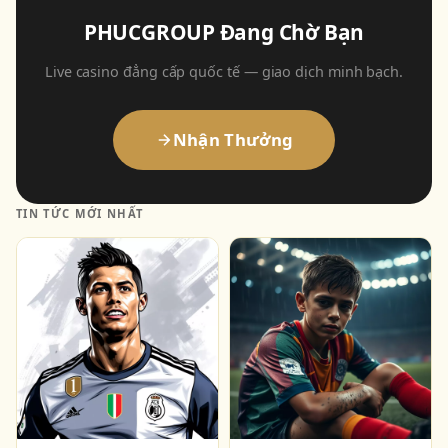
PHUCGROUP Đang Chờ Bạn
Live casino đẳng cấp quốc tế — giao dịch minh bạch.
Nhận Thưởng
TIN TỨC MỚI NHẤT