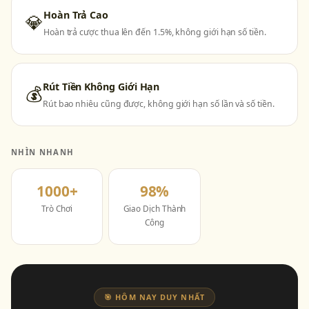
Hoàn Trả Cao
💎
Hoàn trả cược thua lên đến 1.5%, không giới hạn số tiền.
Rút Tiền Không Giới Hạn
💰
Rút bao nhiêu cũng được, không giới hạn số lần và số tiền.
NHÌN NHANH
1000+
98%
Trò Chơi
Giao Dịch Thành
Công
🎯 HÔM NAY DUY NHẤT