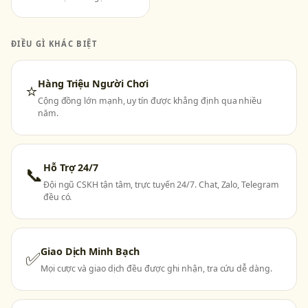
ĐIỀU GÌ KHÁC BIỆT
Hàng Triệu Người Chơi
⭐
Cộng đồng lớn mạnh, uy tín được khẳng định qua nhiều
năm.
Hỗ Trợ 24/7
📞
Đội ngũ CSKH tận tâm, trực tuyến 24/7. Chat, Zalo, Telegram
đều có.
Giao Dịch Minh Bạch
✅
Mọi cược và giao dịch đều được ghi nhận, tra cứu dễ dàng.