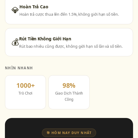
Hoàn Trả Cao
💎
Hoàn trả cược thua lên đến 1.5%, không giới hạn số tiền.
Rút Tiền Không Giới Hạn
💰
Rút bao nhiêu cũng được, không giới hạn số lần và số tiền.
NHÌN NHANH
1000+
98%
Trò Chơi
Giao Dịch Thành
Công
🎯 HÔM NAY DUY NHẤT