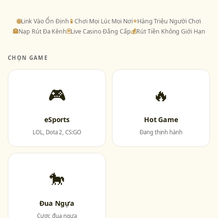
🌐
Link Vào Ổn Định
📱
Chơi Mọi Lúc Mọi Nơi
⭐
Hàng Triệu Người Chơi
🏦
Nạp Rút Đa Kênh
🃏
Live Casino Đẳng Cấp
💰
Rút Tiền Không Giới Hạn
CHỌN GAME
🎮
🔥
eSports
Hot Game
LOL, Dota 2, CS:GO
Đang thịnh hành
🐎
Đua Ngựa
Cược đua ngựa