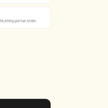
5%, không giới hạn số tiền.