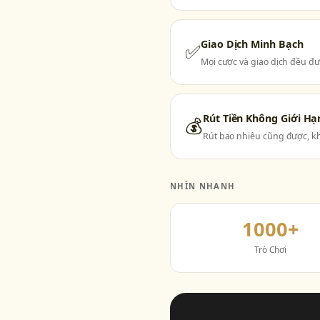
Giao Dịch Minh Bạch
✅
Mọi cược và giao dịch đều đư
Rút Tiền Không Giới Hạ
💰
Rút bao nhiêu cũng được, khô
NHÌN NHANH
1000+
Trò Chơi