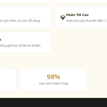
Hoàn Trả Cao
💎
ợc ghi nhận, tra cứu dễ dàng.
Hoàn trả cược thua lên đến 1.
n
ng giới hạn số lần và số tiền.
98%
Giao Dịch Thành Công