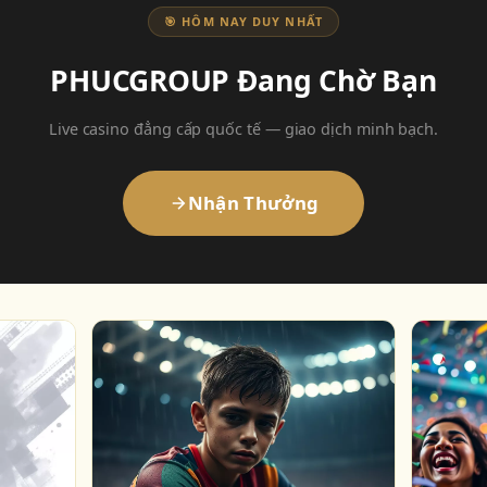
🎯 HÔM NAY DUY NHẤT
PHUCGROUP Đang Chờ Bạn
Live casino đẳng cấp quốc tế — giao dịch minh bạch.
Nhận Thưởng