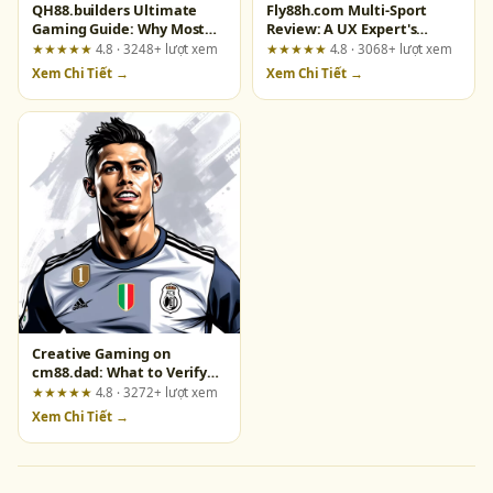
QH88.builders Ultimate
Fly88h.com Multi-Sport
Gaming Guide: Why Most
Review: A UX Expert's
Bonuses End Up Costing You
Analysis of Who the
★★★★★
4.8 · 3248+ lượt xem
★★★★★
4.8 · 3068+ lượt xem
Money
Platform Really Serves
Xem Chi Tiết →
Xem Chi Tiết →
Creative Gaming on
cm88.dad: What to Verify
Before You Play
★★★★★
4.8 · 3272+ lượt xem
Xem Chi Tiết →