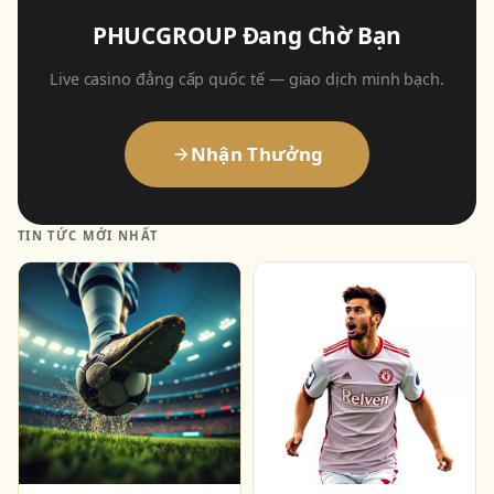
PHUCGROUP Đang Chờ Bạn
Live casino đẳng cấp quốc tế — giao dịch minh bạch.
Nhận Thưởng
TIN TỨC MỚI NHẤT