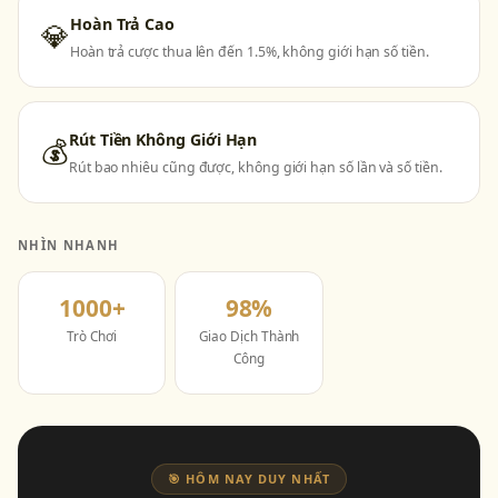
Hoàn Trả Cao
💎
Hoàn trả cược thua lên đến 1.5%, không giới hạn số tiền.
Rút Tiền Không Giới Hạn
💰
Rút bao nhiêu cũng được, không giới hạn số lần và số tiền.
NHÌN NHANH
1000+
98%
Trò Chơi
Giao Dịch Thành
Công
🎯 HÔM NAY DUY NHẤT