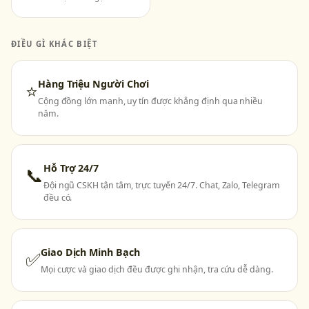
ĐIỀU GÌ KHÁC BIỆT
Hàng Triệu Người Chơi
⭐
Cộng đồng lớn mạnh, uy tín được khẳng định qua nhiều
năm.
Hỗ Trợ 24/7
📞
Đội ngũ CSKH tận tâm, trực tuyến 24/7. Chat, Zalo, Telegram
đều có.
Giao Dịch Minh Bạch
✅
Mọi cược và giao dịch đều được ghi nhận, tra cứu dễ dàng.